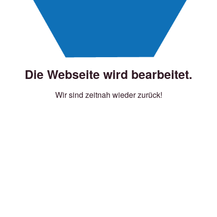
Die Webseite wird bearbeitet.
Wir sind zeitnah wieder zurück!